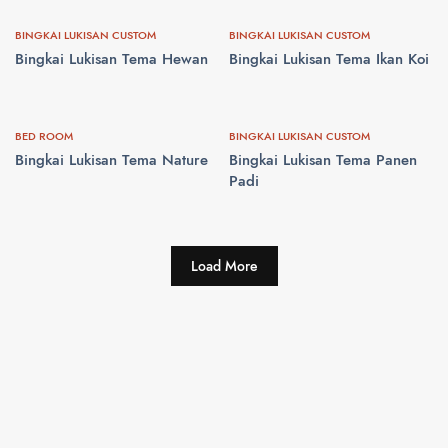
BINGKAI LUKISAN CUSTOM
BINGKAI LUKISAN CUSTOM
Bingkai Lukisan Tema Hewan
Bingkai Lukisan Tema Ikan Koi
BED ROOM
BINGKAI LUKISAN CUSTOM
Bingkai Lukisan Tema Nature
Bingkai Lukisan Tema Panen
Padi
Load More