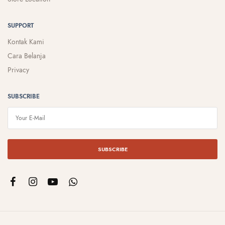
SUPPORT
Kontak Kami
Cara Belanja
Privacy
SUBSCRIBE
SUBSCRIBE