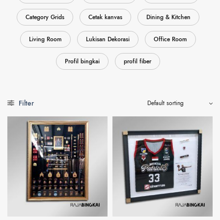
Category Grids
Cetak kanvas
Dining & Kitchen
Living Room
Lukisan Dekorasi
Office Room
Profil bingkai
profil fiber
Filter