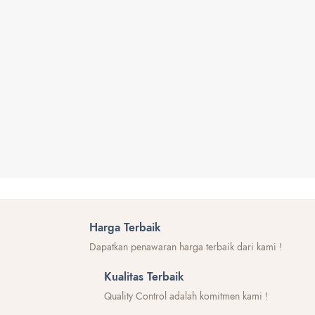
Harga Terbaik
Dapatkan penawaran harga terbaik dari kami !
Kualitas Terbaik
Quality Control adalah komitmen kami !