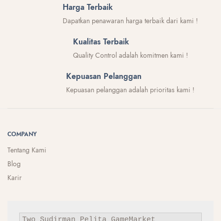
Harga Terbaik
Dapatkan penawaran harga terbaik dari kami !
Kualitas Terbaik
Quality Control adalah komitmen kami !
Kepuasan Pelanggan
Kepuasan pelanggan adalah prioritas kami !
COMPANY
Tentang Kami
Blog
Karir
Two Sudirman
Pelita
GameMarket