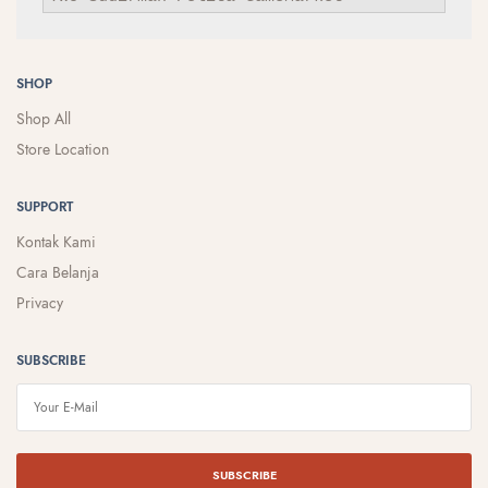
SHOP
Shop All
Store Location
SUPPORT
Kontak Kami
Cara Belanja
Privacy
SUBSCRIBE
SUBSCRIBE