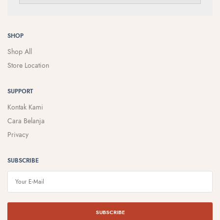
SHOP
Shop All
Store Location
SUPPORT
Kontak Kami
Cara Belanja
Privacy
SUBSCRIBE
SUBSCRIBE