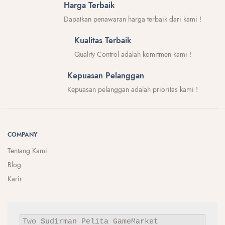
Harga Terbaik
Dapatkan penawaran harga terbaik dari kami !
Kualitas Terbaik
Quality Control adalah komitmen kami !
Kepuasan Pelanggan
Kepuasan pelanggan adalah prioritas kami !
COMPANY
Tentang Kami
Blog
Karir
Two Sudirman
Pelita
GameMarket