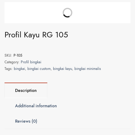
Profil Kayu RG 105
SKU:
P-105
Category:
Profil bingkai
Tags:
bingkai
,
bingkai custom
,
bingkai kayu
,
bingkai minimalis
Description
Additional information
Reviews (0)