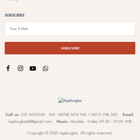
SUBSCRIBE
SUBSCRIBE
Call us
: 021.4610048 WA: 08788.1616.168 / 08111.798.300
Email
:
rajabingkai88@gmail.com
Hours
: Monday - Friday 09:30 - 19.00 WIB
Copyright © 2021.rajabingkai. All rights reserved.