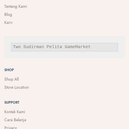
Tentang Kami
Blog
Karir
Two Sudirman
Pelita
GameMarket
SHOP
Shop All
Store Location
SUPPORT
Kontak Kami
Cara Belanja
Privacy