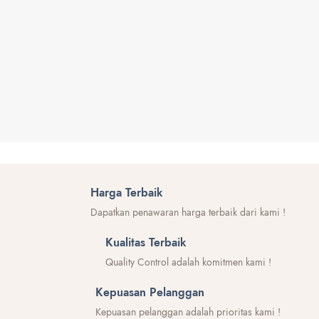
Harga Terbaik
Dapatkan penawaran harga terbaik dari kami !
Kualitas Terbaik
Quality Control adalah komitmen kami !
Kepuasan Pelanggan
Kepuasan pelanggan adalah prioritas kami !