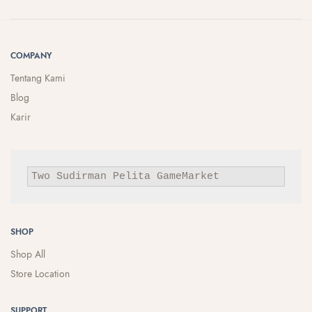
COMPANY
Tentang Kami
Blog
Karir
Two Sudirman
Pelita
GameMarket
SHOP
Shop All
Store Location
SUPPORT