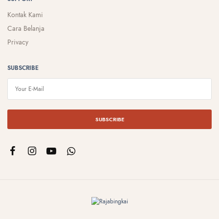
Kontak Kami
Cara Belanja
Privacy
SUBSCRIBE
SUBSCRIBE