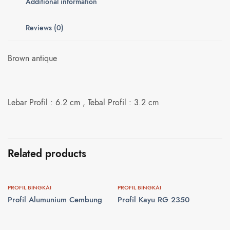
Additional information
Reviews (0)
Brown antique
Lebar Profil : 6.2 cm , Tebal Profil : 3.2 cm
Related products
PROFIL BINGKAI
PROFIL BINGKAI
Profil Alumunium Cembung
Profil Kayu RG 2350