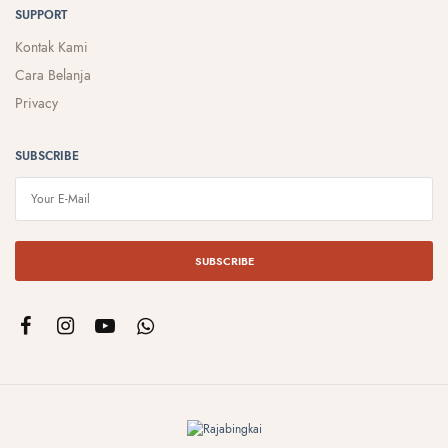
SUPPORT
Kontak Kami
Cara Belanja
Privacy
SUBSCRIBE
SUBSCRIBE