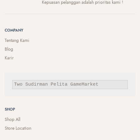
Kepuasan pelanggan adalah prioritas kami !
COMPANY
Tentang Kami
Blog
Karir
Two Sudirman
Pelita
GameMarket
SHOP
Shop All
Store Location