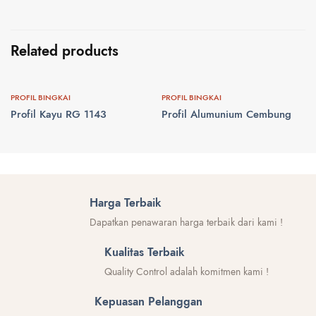
Related products
PROFIL BINGKAI
PROFIL BINGKAI
Profil Kayu RG 1143
Profil Alumunium Cembung
Harga Terbaik
Dapatkan penawaran harga terbaik dari kami !
Kualitas Terbaik
Quality Control adalah komitmen kami !
Kepuasan Pelanggan