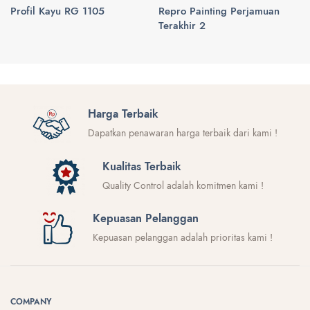
Profil Kayu RG 1105
Repro Painting Perjamuan
Terakhir 2
Harga Terbaik
Dapatkan penawaran harga terbaik dari kami !
Kualitas Terbaik
Quality Control adalah komitmen kami !
Kepuasan Pelanggan
Kepuasan pelanggan adalah prioritas kami !
COMPANY