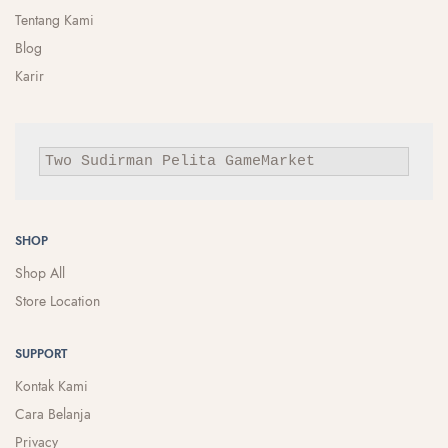
Tentang Kami
Blog
Karir
Two Sudirman
Pelita
GameMarket
SHOP
Shop All
Store Location
SUPPORT
Kontak Kami
Cara Belanja
Privacy