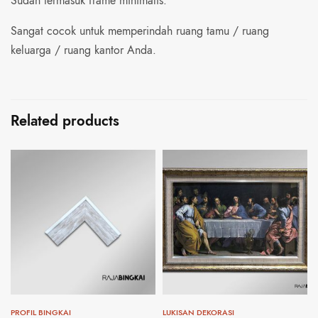
Sudah termasuk frame minimalis.
Sangat cocok untuk memperindah ruang tamu / ruang
keluarga / ruang kantor Anda.
Related products
PROFIL BINGKAI
LUKISAN DEKORASI