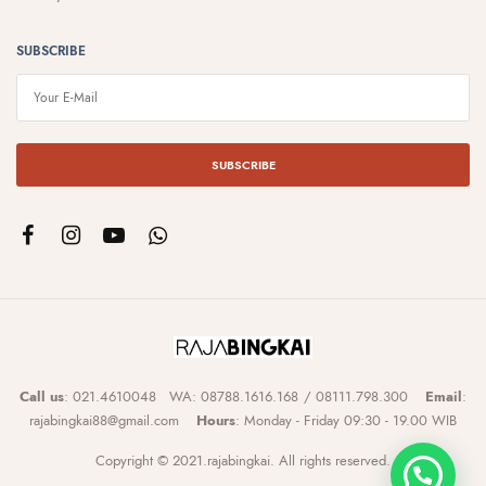
SUBSCRIBE
SUBSCRIBE
Call us
: 021.4610048 WA: 08788.1616.168 / 08111.798.300
Email
:
rajabingkai88@gmail.com
Hours
: Monday - Friday 09:30 - 19.00 WIB
Copyright © 2021.rajabingkai. All rights reserved.