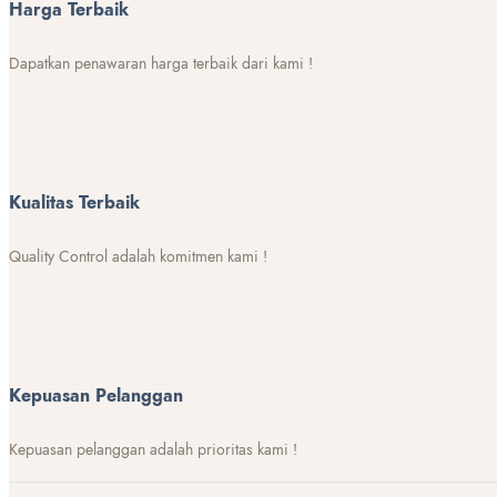
Harga Terbaik
Dapatkan penawaran harga terbaik dari kami !
Kualitas Terbaik
Quality Control adalah komitmen kami !
Kepuasan Pelanggan
Kepuasan pelanggan adalah prioritas kami !