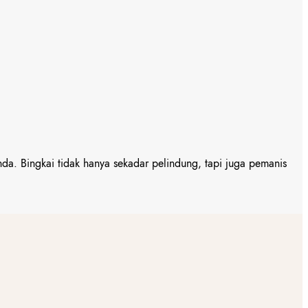
Anda. Bingkai tidak hanya sekadar pelindung, tapi juga pemanis